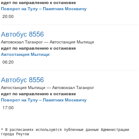
идет по направлению к остановке
Поворот на Тулу – Памятник Москвичу
20:00
Автобус 8556
Автовокзал Таганрог — Автостанция Мытищи
идет по направлению к остановке
Автостанция Мытищи
06:20
Автобус 8556
Автостанция Мытищи — Автовокзал Таганрог
идет по направлению к остановке
Поворот на Тулу – Памятник Москвичу
17:00
* В расписаниях используются публичные данные Администрации
города Реутов