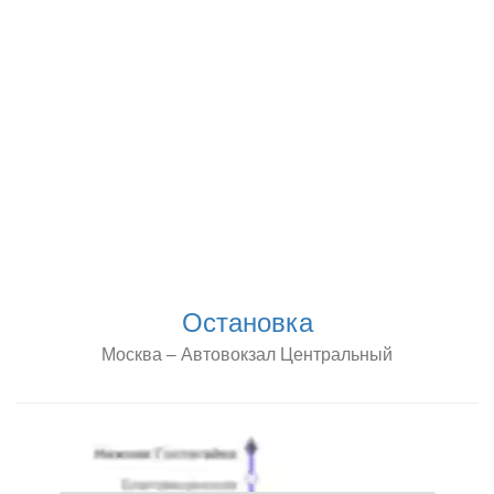
Остановка
Москва – Автовокзал Центральный