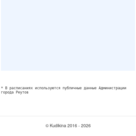
* В расписаниях используются публичные данные Администрации
города Реутов
© Kudikina 2016 ‐ 2026