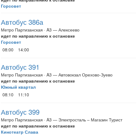
Горсовет
Автобус 386а
Метро Партизанская · A3 — Алексеево
идет по направлению к остановке
Горсовет
08:00
14:00
Автобус 391
Метро Партизанская · A3 — Автовокзал Орехово-Зуево
идет по направлению к остановке
Южный квартал
08:10
11:10
Автобус 399
Метро Партизанская · A3 — Электросталь – Магазин Турист
идет по направлению к остановке
Кинотеатр Слава