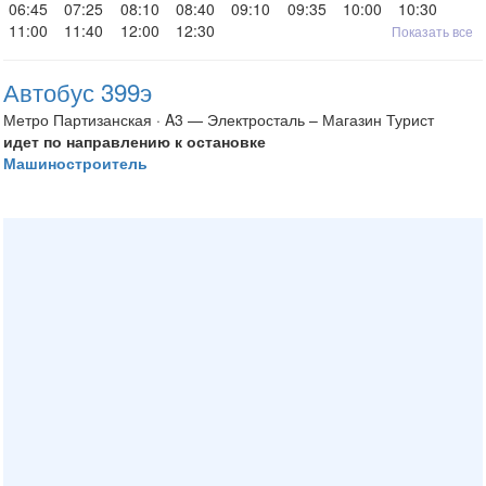
06:45
07:25
08:10
08:40
09:10
09:35
10:00
10:30
11:00
11:40
12:00
12:30
Показать все
Автобус 399э
Метро Партизанская · A3 — Электросталь – Магазин Турист
идет по направлению к остановке
Машиностроитель