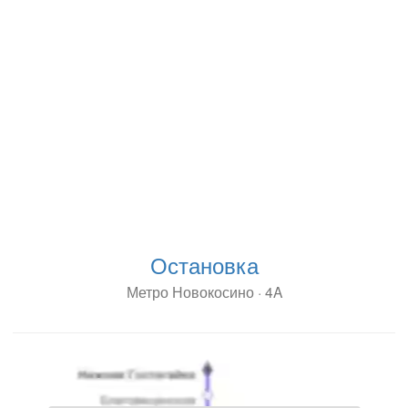
Остановка
Метро Новокосино · 4A