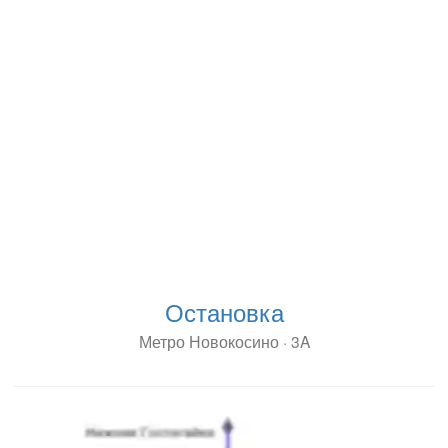
Остановка
Метро Новокосино · 3A