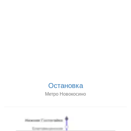
Остановка
Метро Новокосино