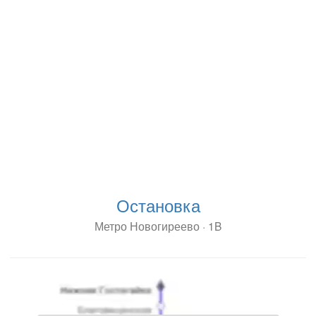
Остановка
Метро Новогиреево · 1B