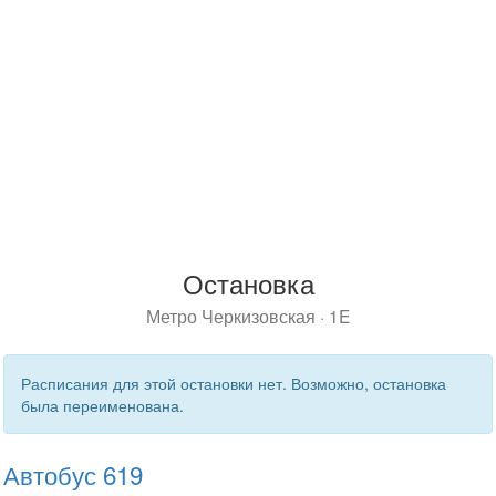
Остановка
Метро Черкизовская · 1E
Расписания для этой остановки нет. Возможно, остановка
была переименована.
Автобус 619