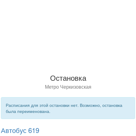
Остановка
Метро Черкизовская
Расписания для этой остановки нет. Возможно, остановка
была переименована.
Автобус 619