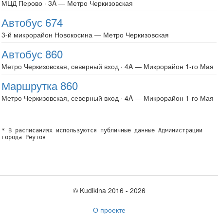
МЦД Перово · 3A — Метро Черкизовская
Автобус 674
3-й микрорайон Новокосина — Метро Черкизовская
Автобус 860
Метро Черкизовская, северный вход · 4A — Микрорайон 1-го Мая
Маршрутка 860
Метро Черкизовская, северный вход · 4A — Микрорайон 1-го Мая
* В расписаниях используются публичные данные Администрации
города Реутов
© Kudikina 2016 ‐ 2026
О проекте