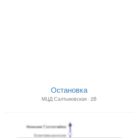
Остановка
МЦД Салтыковская · 2B