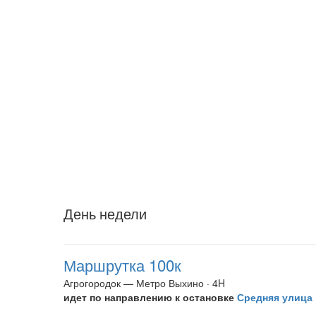
День недели
Маршрутка 100к
Агрогородок — Метро Выхино · 4H
идет по направлению к остановке
Средняя улица