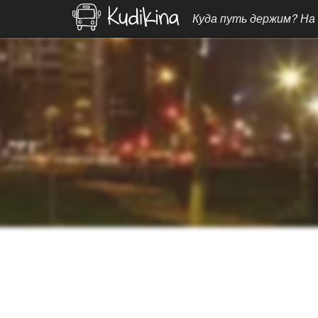
Куда путь держим? На