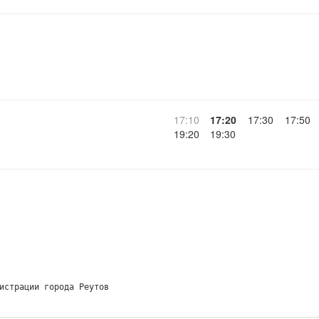
17:10
17:20
17:30
17:50
19:20
19:30
истрации города Реутов