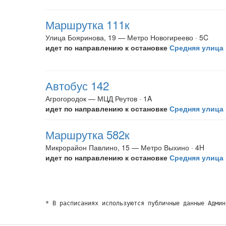
Маршрутка 111к
Улица Бояринова, 19 — Метро Новогиреево · 5C
идет по направлению к остановке
Средняя улица
Автобус 142
Агрогородок — МЦД Реутов · 1A
идет по направлению к остановке
Средняя улица
Маршрутка 582к
Микрорайон Павлино, 15 — Метро Выхино · 4H
идет по направлению к остановке
Средняя улица
* В расписаниях используются публичные данные Админ