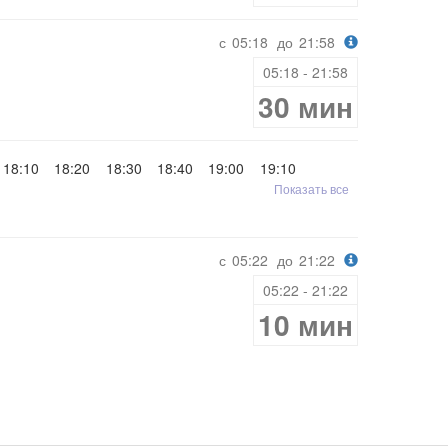
с
05:18
до
21:58
05:18 - 21:58
30 мин
18:10
18:20
18:30
18:40
19:00
19:10
Показать все
с
05:22
до
21:22
05:22 - 21:22
10 мин