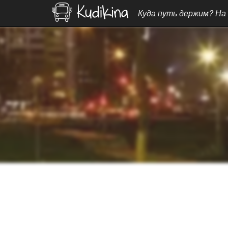
Куда путь держим? На