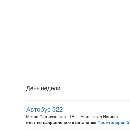
День недели
Автобус 322
Метро Партизанская · 1A — Автовокзал Ногинск
идет по направлению к остановке
Промтоварный