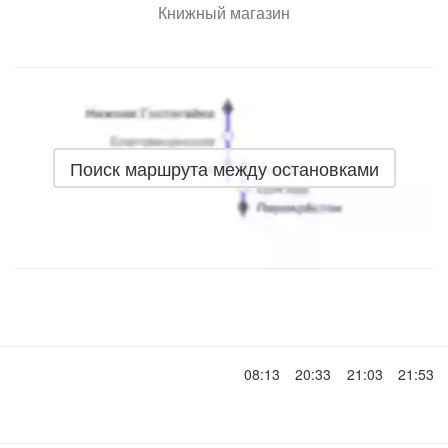
Книжный магазин
Поиск маршрута между остановками
08:13
20:33
21:03
21:53