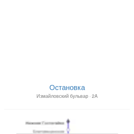
Остановка
Измайловский бульвар · 2A