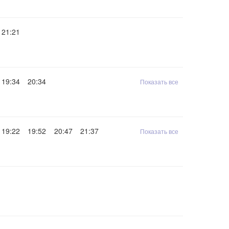
21:21
19:34
20:34
Показать все
19:22
19:52
20:47
21:37
Показать все