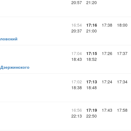
20:57
21:20
16:54
17:16
17:38
18:00
20:37
21:00
ловский
17:04
17:15
17:26
17:37
18:43
18:52
 Дзержинского
17:02
17:13
17:24
17:34
18:38
18:48
16:56
17:19
17:43
17:58
22:13
22:50