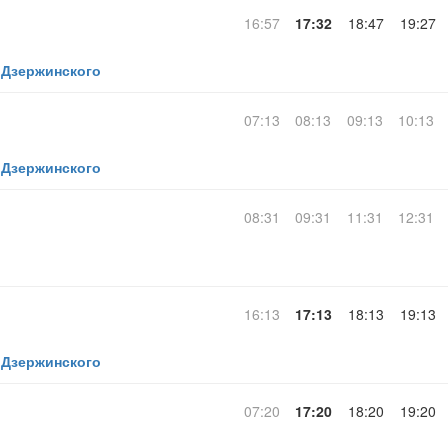
16:57
17:32
18:47
19:27
 Дзержинского
07:13
08:13
09:13
10:13
 Дзержинского
08:31
09:31
11:31
12:31
16:13
17:13
18:13
19:13
 Дзержинского
07:20
17:20
18:20
19:20