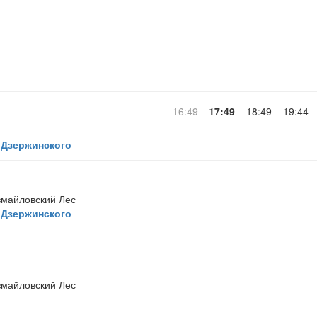
16:49
17:49
18:49
19:44
 Дзержинского
майловский Лес
 Дзержинского
майловский Лес