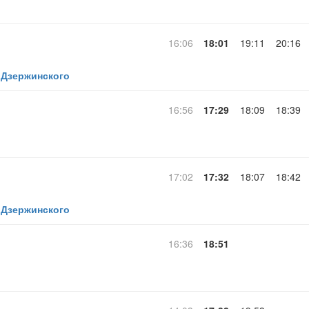
16:06
18:01
19:11
20:16
 Дзержинского
16:56
17:29
18:09
18:39
17:02
17:32
18:07
18:42
 Дзержинского
16:36
18:51