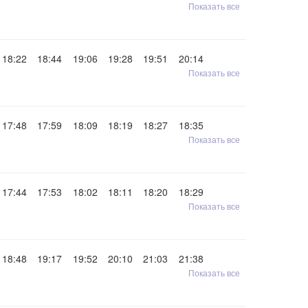
Показать все
18:22
18:44
19:06
19:28
19:51
20:14
Показать все
17:48
17:59
18:09
18:19
18:27
18:35
Показать все
17:44
17:53
18:02
18:11
18:20
18:29
Показать все
18:48
19:17
19:52
20:10
21:03
21:38
Показать все