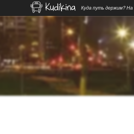
Куда путь держим? На