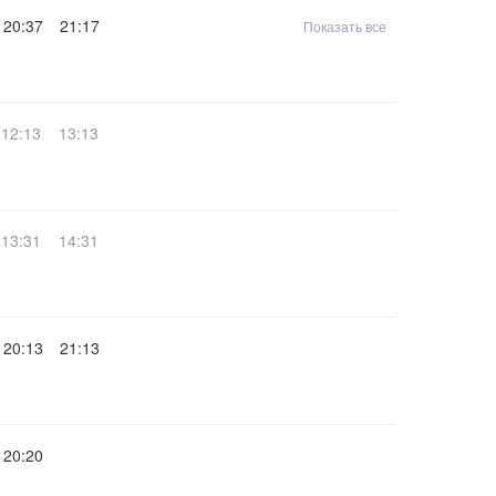
20:37
21:17
Показать все
12:13
13:13
13:31
14:31
20:13
21:13
20:20