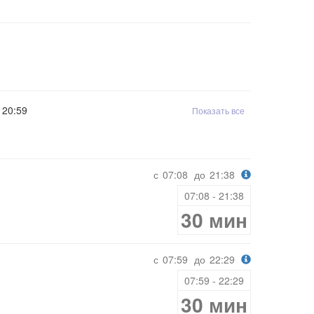
20:59
Показать все
с
07:08
до
21:38
07:08 - 21:38
30 мин
с
07:59
до
22:29
07:59 - 22:29
30 мин