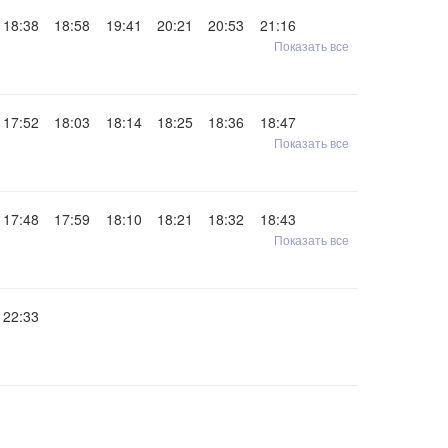
18:38
18:58
19:41
20:21
20:53
21:16
Показать все
17:52
18:03
18:14
18:25
18:36
18:47
Показать все
17:48
17:59
18:10
18:21
18:32
18:43
Показать все
22:33