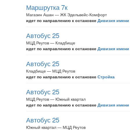
Маршрутка 7к
Магазин Ашан — ЖК Эдельвейс-Комфорт
идет по направлению к остановке
Дивизия имени
Автобус 25
МЦД Реутов — Кладбище
идет по направлению к остановке
Дивизия имени
Автобус 25
Кладбище — МЦД Реутов
идет по направлению к остановке
Стройка
Автобус 25
МЦД Реутов — Южный квартал
идет по направлению к остановке
Дивизия имени
Автобус 25
Южный квартал — МЦД Реутов