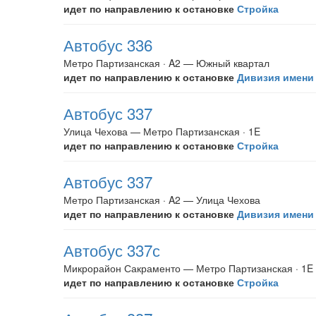
идет по направлению к остановке
Стройка
Автобус 336
Метро Партизанская · A2 — Южный квартал
идет по направлению к остановке
Дивизия имени
Автобус 337
Улица Чехова — Метро Партизанская · 1E
идет по направлению к остановке
Стройка
Автобус 337
Метро Партизанская · A2 — Улица Чехова
идет по направлению к остановке
Дивизия имени
Автобус 337с
Микрорайон Сакраменто — Метро Партизанская · 1E
идет по направлению к остановке
Стройка