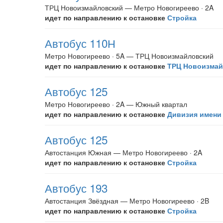
ТРЦ Новоизмайловский — Метро Новогиреево · 2A
идет по направлению к остановке
Стройка
Автобус 110Н
Метро Новогиреево · 5A — ТРЦ Новоизмайловский
идет по направлению к остановке
ТРЦ Новоизмай
Автобус 125
Метро Новогиреево · 2A — Южный квартал
идет по направлению к остановке
Дивизия имени
Автобус 125
Автостанция Южная — Метро Новогиреево · 2A
идет по направлению к остановке
Стройка
Автобус 193
Автостанция Звёздная — Метро Новогиреево · 2B
идет по направлению к остановке
Стройка