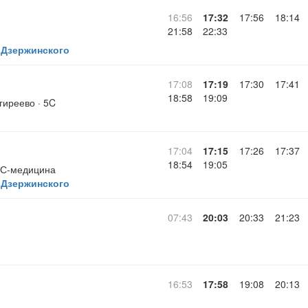
16:56
17:32
17:56
18:14
21:58
22:33
 Дзержинского
17:08
17:19
17:30
17:41
18:58
19:09
иреево · 5C
17:04
17:15
17:26
17:37
18:54
19:05
ВС-медицина
 Дзержинского
07:43
20:03
20:33
21:23
16:53
17:58
19:08
20:13