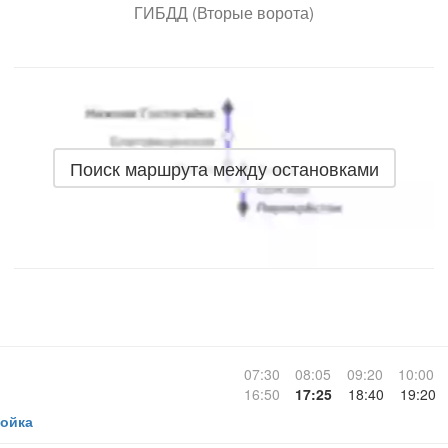
ГИБДД (Вторые ворота)
Поиск маршрута между остановками
07:30
08:05
09:20
10:00
16:50
17:25
18:40
19:20
ойка