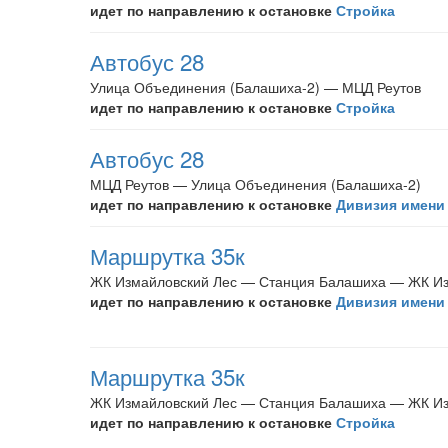
идет по направлению к остановке
Стройка
Автобус 28
Улица Объединения (Балашиха-2) — МЦД Реутов
идет по направлению к остановке
Стройка
Автобус 28
МЦД Реутов — Улица Объединения (Балашиха-2)
идет по направлению к остановке
Дивизия имени
Маршрутка 35к
ЖК Измайловский Лес — Станция Балашиха — ЖК Из
идет по направлению к остановке
Дивизия имени
Маршрутка 35к
ЖК Измайловский Лес — Станция Балашиха — ЖК Из
идет по направлению к остановке
Стройка