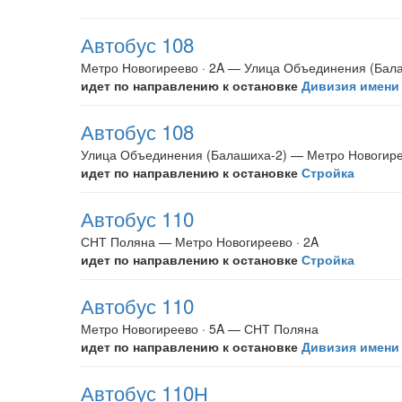
Автобус 108
Метро Новогиреево · 2A — Улица Объединения (Бал
идет по направлению к остановке
Дивизия имени
Автобус 108
Улица Объединения (Балашиха-2) — Метро Новогире
идет по направлению к остановке
Стройка
Автобус 110
СНТ Поляна — Метро Новогиреево · 2A
идет по направлению к остановке
Стройка
Автобус 110
Метро Новогиреево · 5A — СНТ Поляна
идет по направлению к остановке
Дивизия имени
Автобус 110Н