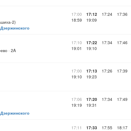
17:00
17:12
17:24
17:36
18:59
19:09
ашиха-2)
 Дзержинского
17:10
17:22
17:34
17:46
19:01
19:10
ево · 2A
17:00
17:13
17:26
17:39
19:10
19:23
17:06
17:20
17:34
17:49
19:19
19:31
 Дзержинского
17:11
17:33
17:55
18:17