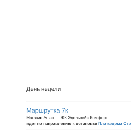
День недели
Маршрутка 7к
Магазин Ашан — ЖК Эдельвейс-Комфорт
идет по направлению к остановке
Платформа Стр