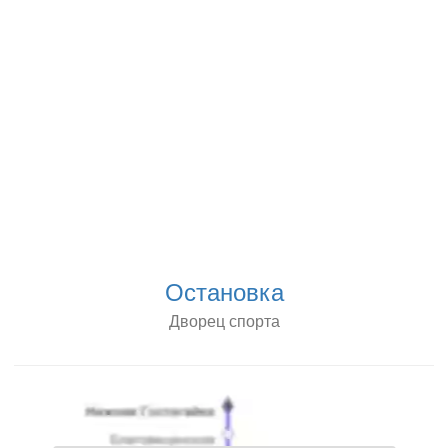
Остановка
Дворец спорта