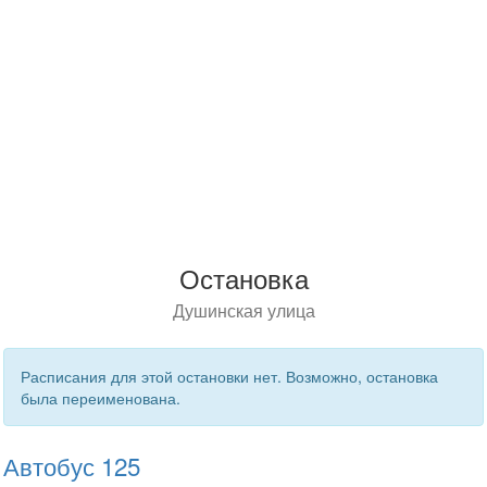
Остановка
Душинская улица
Расписания для этой остановки нет. Возможно, остановка
была переименована.
Автобус 125