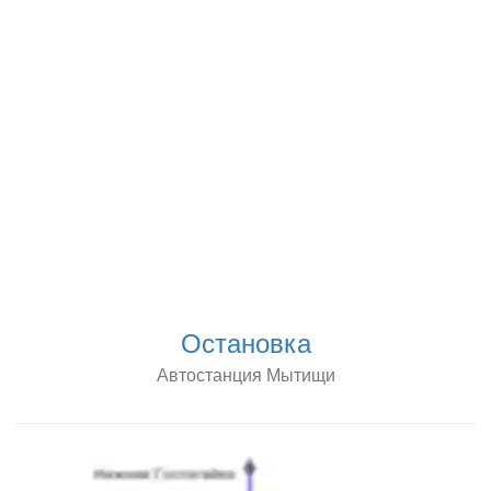
Остановка
Автостанция Мытищи