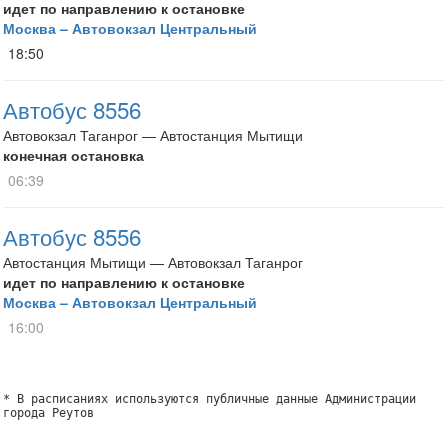
идет по направлению к остановке
Москва – Автовокзал Центральный
18:50
Автобус 8556
Автовокзал Таганрог — Автостанция Мытищи
конечная остановка
06:39
Автобус 8556
Автостанция Мытищи — Автовокзал Таганрог
идет по направлению к остановке
Москва – Автовокзал Центральный
16:00
* В расписаниях используются публичные данные Администрации
города Реутов