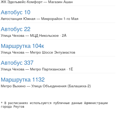
ЖК Эдельвейс-Комфорт — Магазин Ашан
Автобус 10
Автостанция Южная — Микрорайон 1-го Мая
Автобус 22
Улица Чехова — МЦД Никольское · 2A
Маршрутка 104к
Улица Чехова — Метро Шоссе Энтузиастов
Автобус 337
Улица Чехова — Метро Партизанская · 1E
Маршрутка 1132
Метро Выхино — Улица Объединения (Балашиха-2)
* В расписаниях используются публичные данные Администрации
города Реутов