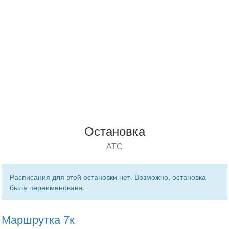
Остановка
АТС
Расписания для этой остановки нет. Возможно, остановка
была переименована.
Маршрутка 7к