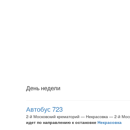
День недели
Автобус 723
2-й Московский крематорий — Некрасовка — 2-й Мос
идет по направлению к остановке
Некрасовка