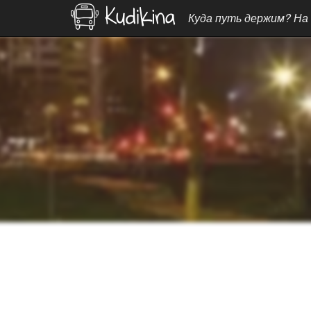
Куда путь держим? На