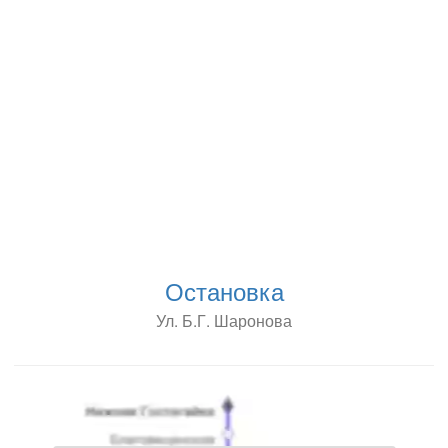
Остановка
Ул. Б.Г. Шаронова