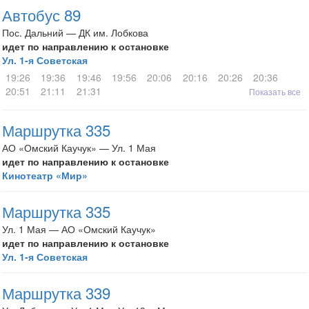
Автобус 89
Пос. Дальний — ДК им. Лобкова
идет по направлению к остановке
Ул. 1-я Советская
19:26
19:36
19:46
19:56
20:06
20:16
20:26
20:36
20:51
21:11
21:31
Показать все
Маршрутка 335
АО «Омский Каучук» — Ул. 1 Мая
идет по направлению к остановке
Кинотеатр «Мир»
Маршрутка 335
Ул. 1 Мая — АО «Омский Каучук»
идет по направлению к остановке
Ул. 1-я Советская
Маршрутка 339