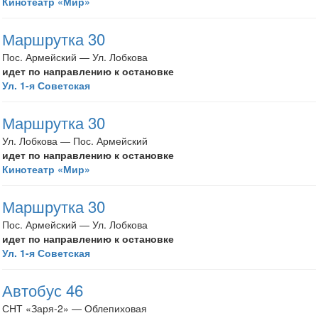
Кинотеатр «Мир»
Маршрутка 30
Пос. Армейский — Ул. Лобкова
идет по направлению к остановке
Ул. 1-я Советская
Маршрутка 30
Ул. Лобкова — Пос. Армейский
идет по направлению к остановке
Кинотеатр «Мир»
Маршрутка 30
Пос. Армейский — Ул. Лобкова
идет по направлению к остановке
Ул. 1-я Советская
Автобус 46
СНТ «Заря-2» — Облепиховая