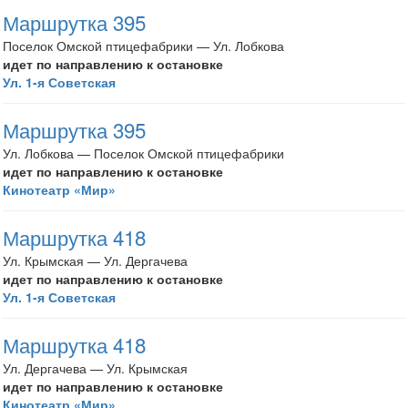
Маршрутка 395
Поселок Омской птицефабрики — Ул. Лобкова
идет по направлению к остановке
Ул. 1-я Советская
Маршрутка 395
Ул. Лобкова — Поселок Омской птицефабрики
идет по направлению к остановке
Кинотеатр «Мир»
Маршрутка 418
Ул. Крымская — Ул. Дергачева
идет по направлению к остановке
Ул. 1-я Советская
Маршрутка 418
Ул. Дергачева — Ул. Крымская
идет по направлению к остановке
Кинотеатр «Мир»