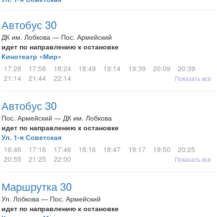
Автобус 30
ДК им. Лобкова — Пос. Армейский
идет по направлению к остановке
Кинотеатр «Мир»
17:28
17:58
18:24
18:49
19:14
19:39
20:09
20:39
21:14
21:44
22:14
Показать все
Автобус 30
Пос. Армейский — ДК им. Лобкова
идет по направлению к остановке
Ул. 1-я Советская
16:46
17:16
17:46
18:16
18:47
19:17
19:50
20:25
20:55
21:25
22:00
Показать все
Маршрутка 30
Ул. Лобкова — Пос. Армейский
идет по направлению к остановке