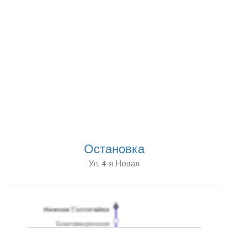
Остановка
Ул. 4-я Новая