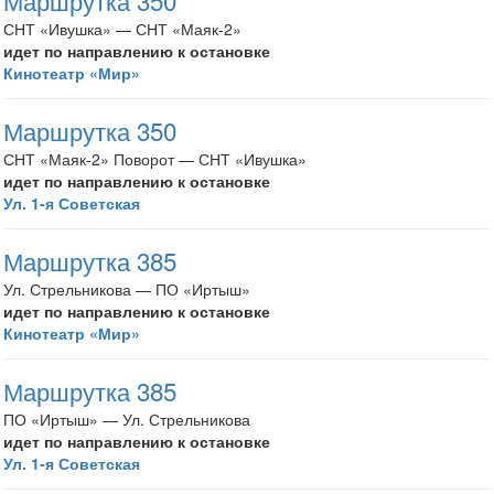
Маршрутка 350
СНТ «Ивушка» — СНТ «Маяк-2»
идет по направлению к остановке
Кинотеатр «Мир»
Маршрутка 350
СНТ «Маяк-2» Поворот — СНТ «Ивушка»
идет по направлению к остановке
Ул. 1-я Советская
Маршрутка 385
Ул. Стрельникова — ПО «Иртыш»
идет по направлению к остановке
Кинотеатр «Мир»
Маршрутка 385
ПО «Иртыш» — Ул. Стрельникова
идет по направлению к остановке
Ул. 1-я Советская