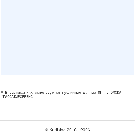
* В расписаниях используются публичные данные МП Г. ОМСКА
"ПАССАЖИРСЕРВИС"
© Kudikina 2016 ‐ 2026