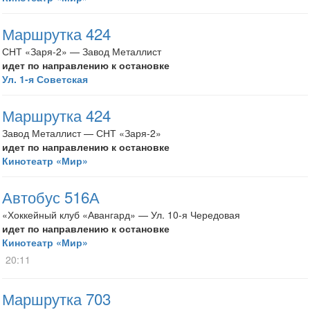
Маршрутка 424
СНТ «Заря-2» — Завод Металлист
идет по направлению к остановке
Ул. 1-я Советская
Маршрутка 424
Завод Металлист — СНТ «Заря-2»
идет по направлению к остановке
Кинотеатр «Мир»
Автобус 516А
«Хоккейный клуб «Авангард» — Ул. 10-я Чередовая
идет по направлению к остановке
Кинотеатр «Мир»
20:11
Маршрутка 703