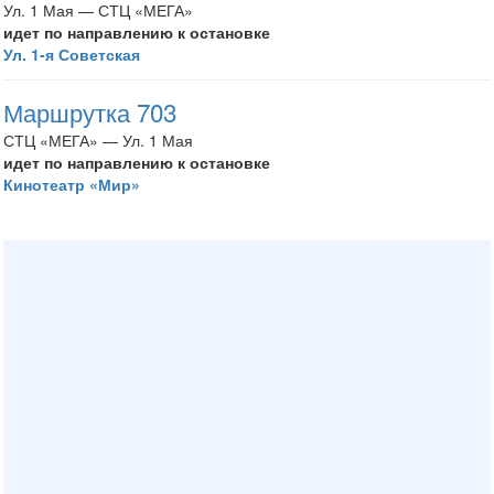
Ул. 1 Мая — СТЦ «МЕГА»
идет по направлению к остановке
Ул. 1-я Советская
Маршрутка 703
СТЦ «МЕГА» — Ул. 1 Мая
идет по направлению к остановке
Кинотеатр «Мир»