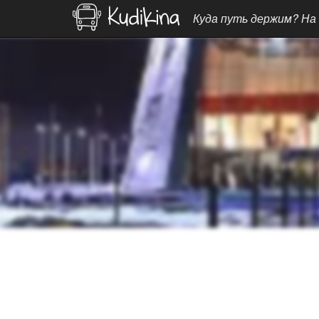
Куда путь держим? На