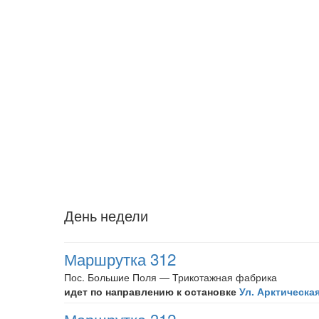
День недели
Маршрутка 312
Пос. Большие Поля — Трикотажная фабрика
идет по направлению к остановке
Ул. Арктическа