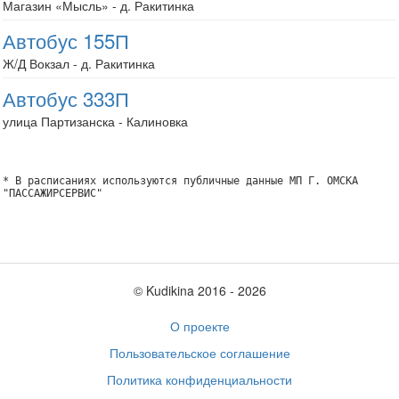
Магазин «Мысль» - д. Ракитинка
Автобус 155П
Ж/Д Вокзал - д. Ракитинка
Автобус 333П
улица Партизанска - Калиновка
* В расписаниях используются публичные данные МП Г. ОМСКА
"ПАССАЖИРСЕРВИС"
© Kudikina 2016 ‐ 2026
О проекте
Пользовательское соглашение
Политика конфиденциальности