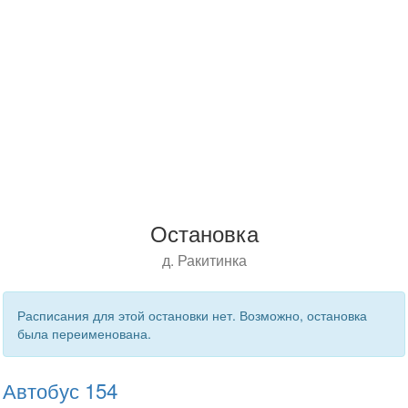
Остановка
д. Ракитинка
Расписания для этой остановки нет. Возможно, остановка
была переименована.
Автобус 154