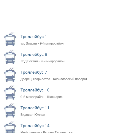
Троллейбус 1
ул. Видова - 9-й микрорайон
Троллейбус 6
Ж\Д Вокзал - 9-й микрорайон
Троллейбус 7
Дворец Творчества - Кирилловский поворот
Троллейбус 10
9-й микрорайон - Шесхарис
Троллейбус 11
Видова - Южная
Троллейбус 14
Мефодиевка - Дворец Творчества