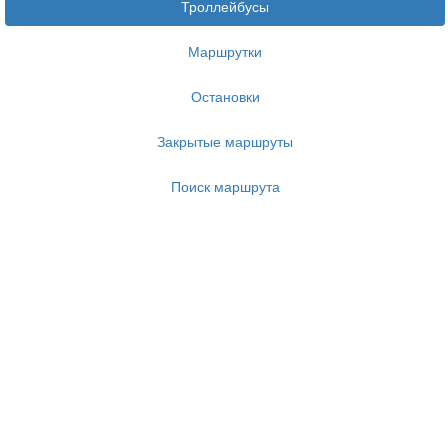
Троллейбусы
Маршрутки
Остановки
Закрытые маршруты
Поиск маршрута