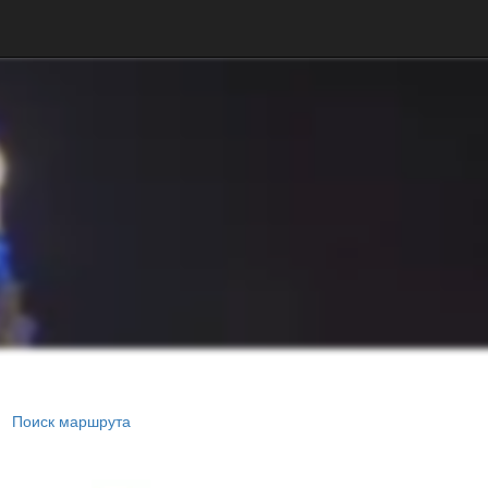
Поиск маршрута