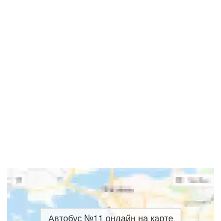
Автобус №11 онлайн на карте