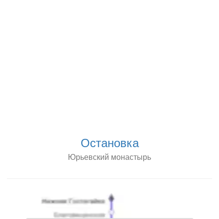
Остановка
Юрьевский монастырь