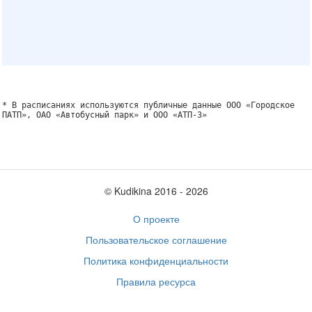
* В расписаниях используются публичные данные ООО «Городское
ПАТП», ОАО «Автобусный парк» и ООО «АТП-3»
© Kudikina 2016 ‐ 2026
О проекте
Пользовательское соглашение
Политика конфиденциальности
Правила ресурса
Обратная связь