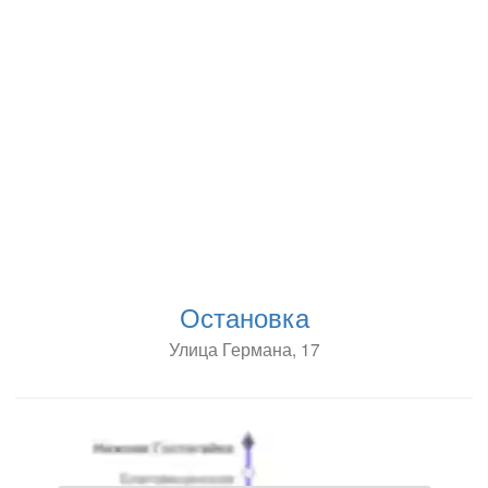
Остановка
Улица Германа, 17