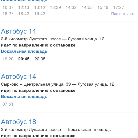
10:37
12:13
13:12
13:39
14:32
14:55
15:49
17:27
18:27
18:42
19:42
Показать все
Автобус 14
2-й километр Лужского шоссе — Луговая улица, 12
идет по направлению к остановке
Вокзальная площадь
19:20
20:45
22:05
Автобус 14
Сырково – Центральная улица, 39 — Луговая улица, 12
идет по направлению к остановке
Вокзальная площадь
07:51
Автобус 18
2-й километр Лужского шоссе — Вокзальная площадь
идет по направлению к остановке