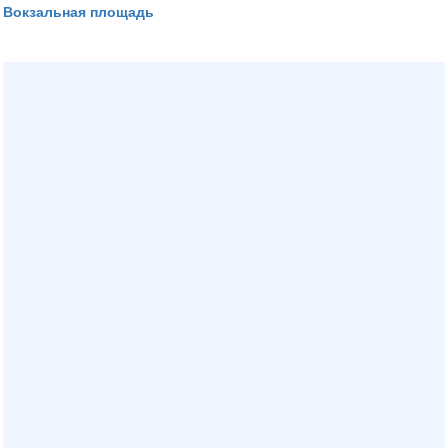
Вокзальная площадь