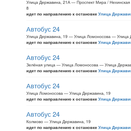
Улица Державина, 21А — Проспект Мира / Нехинская
8
идет по направлению к остановке
Улица Державин
Автобус 24
Улица Державина, 19 — Улица Ломоносова — Улица 
идет по направлению к остановке
Улица Державин
Автобус 24
Зелёная улица — Улица Ломоносова — Улица Держав
идет по направлению к остановке
Улица Державин
Автобус 24
Улица Ломоносова — Улица Державина, 19
идет по направлению к остановке
Улица Державин
Автобус 24
Колмово — Улица Державина, 19
идет по направлению к остановке
Улица Державин