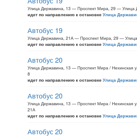
Автобус 19
Улица Державина, 13 — Проспект Мира, 29 — Улица 
идет по направлению к остановке
Улица Державин
Автобус 19
Улица Державина, 21А — Проспект Мира, 29 — Улица
идет по направлению к остановке
Улица Державин
Автобус 20
Улица Державина, 13 — Проспект Мира / Нехинская 
8
идет по направлению к остановке
Улица Державин
Автобус 20
Улица Державина, 13 — Проспект Мира / Нехинская 
21А
идет по направлению к остановке
Улица Державин
Автобус 20