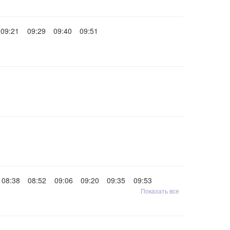
09:21
09:29
09:40
09:51
08:38
08:52
09:06
09:20
09:35
09:53
Показать все