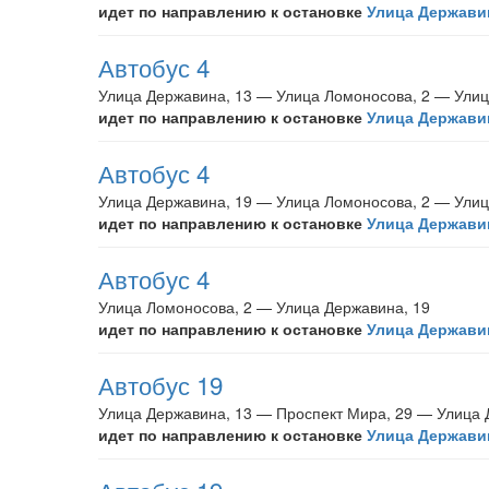
идет по направлению к остановке
Улица Державин
Автобус 4
Улица Державина, 13 — Улица Ломоносова, 2 — Улиц
идет по направлению к остановке
Улица Державин
Автобус 4
Улица Державина, 19 — Улица Ломоносова, 2 — Улиц
идет по направлению к остановке
Улица Державин
Автобус 4
Улица Ломоносова, 2 — Улица Державина, 19
идет по направлению к остановке
Улица Державин
Автобус 19
Улица Державина, 13 — Проспект Мира, 29 — Улица 
идет по направлению к остановке
Улица Державин