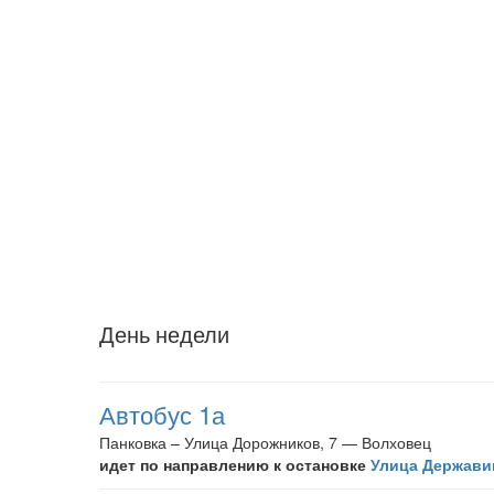
День недели
Автобус 1а
Панковка – Улица Дорожников, 7 — Волховец
идет по направлению к остановке
Улица Державин