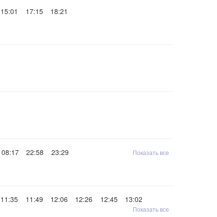
15:01
17:15
18:21
08:17
22:58
23:29
Показать все
11:35
11:49
12:06
12:26
12:45
13:02
Показать все