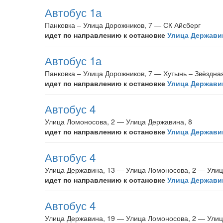
Автобус 1а
Панковка – Улица Дорожников, 7 — СК Айсберг
идет по направлению к остановке
Улица Державин
Автобус 1а
Панковка – Улица Дорожников, 7 — Хутынь – Звёздная
идет по направлению к остановке
Улица Державин
Автобус 4
Улица Ломоносова, 2 — Улица Державина, 8
идет по направлению к остановке
Улица Державин
Автобус 4
Улица Державина, 13 — Улица Ломоносова, 2 — Улиц
идет по направлению к остановке
Улица Державин
Автобус 4
Улица Державина, 19 — Улица Ломоносова, 2 — Улиц