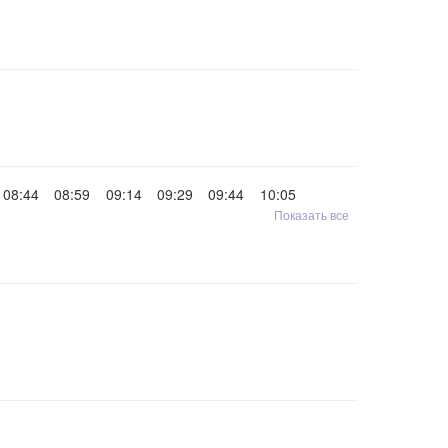
08:44
08:59
09:14
09:29
09:44
10:05
Показать все