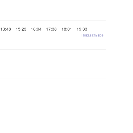
13:48
15:23
16:04
17:38
18:01
19:33
Показать все