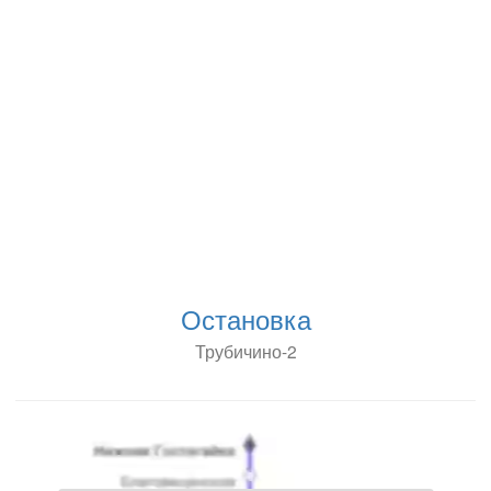
Остановка
Трубичино-2