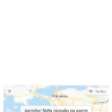
Автобус №Вк онлайн на карте