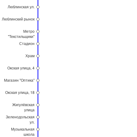
Люблинская ул.
Люблинский рынок
Метро
"Текстильщики"
Стадион
Храм
Окская улица, 4
Магазин "Оптика"
Окская улица, 18
Жигулёвская
улица
Зеленодольская
ул.
Музыкальная
школа