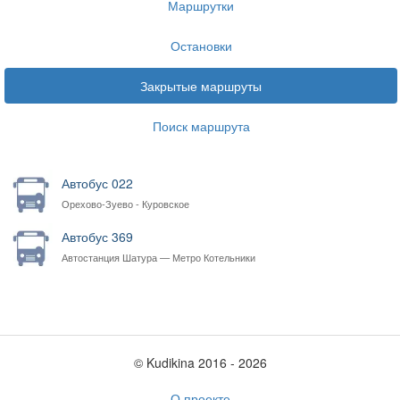
Маршрутки
Остановки
Закрытые маршруты
Поиск маршрута
Автобус 022
Орехово-Зуево - Куровское
Автобус 369
Автостанция Шатура — Метро Котельники
© Kudikina 2016 ‐ 2026
О проекте