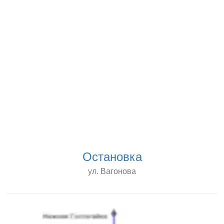
Остановка
ул. Вагонова