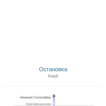
Остановка
Кокуй