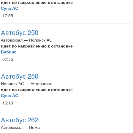
идет по направлению к остановке
Суна АС
17:55
Автобус 250
Автовокзал — Нолинск АС
идет по направлению к остановке
Бабино
07:55
Автобус 250
Нолинск АС — Автовокзал
идет по направлению к остановке
Суна АС
16:10
Автобус 262
Автовокзал — Нема