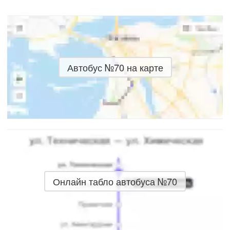
Автобус №70 на карте
Онлайн табло автобуса №70