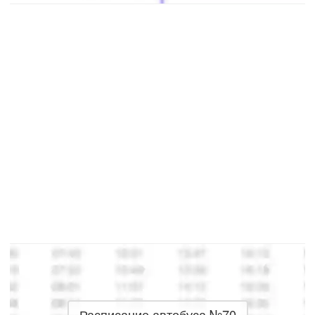
Расписание автобуса №70