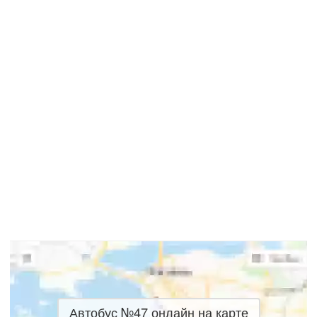
Автобус №47 онлайн на карте