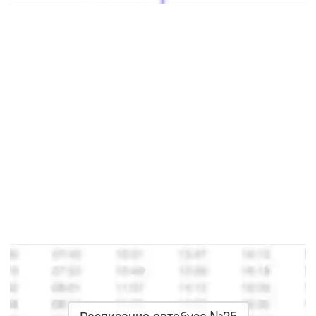
Расписание автобуса №25