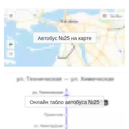
Автобус №25 на карте
Онлайн табло автобуса №25