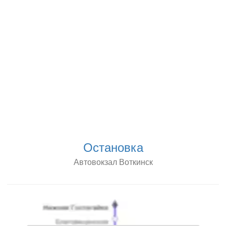
Остановка
Автовокзал Воткинск