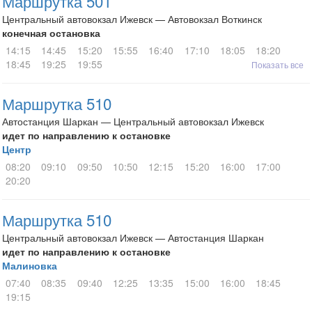
Маршрутка 501
Центральный автовокзал Ижевск — Автовокзал Воткинск
конечная остановка
14:15
14:45
15:20
15:55
16:40
17:10
18:05
18:20
18:45
19:25
19:55
Показать все
Маршрутка 510
Автостанция Шаркан — Центральный автовокзал Ижевск
идет по направлению к остановке
Центр
08:20
09:10
09:50
10:50
12:15
15:20
16:00
17:00
20:20
Маршрутка 510
Центральный автовокзал Ижевск — Автостанция Шаркан
идет по направлению к остановке
Малиновка
07:40
08:35
09:40
12:25
13:35
15:00
16:00
18:45
19:15