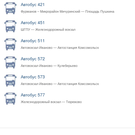
Автобус 421
Фурманов – Микрорайон Мичуринский — Площадь Пушкина
Автобус 451
ШГПУ — Железнодорожный вокзал
Автобус 511
Автовокзал Иваново — Автостанция Комсомольск
Автобус 572
Автовокзал Иваново — Кулеберьево
Автобус 573
Автовокзал Иваново — Автостанция Комсомольск
Автобус 577
Железнодорожный вокзал — Тюрюково