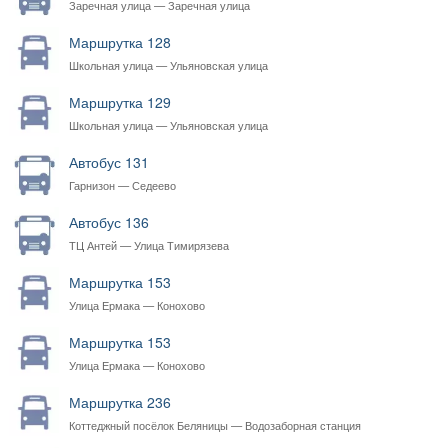
Заречная улица — Заречная улица
Маршрутка 128
Школьная улица — Ульяновская улица
Маршрутка 129
Школьная улица — Ульяновская улица
Автобус 131
Гарнизон — Седеево
Автобус 136
ТЦ Антей — Улица Тимирязева
Маршрутка 153
Улица Ермака — Конохово
Маршрутка 153
Улица Ермака — Конохово
Маршрутка 236
Коттеджный посёлок Беляницы — Водозаборная станция