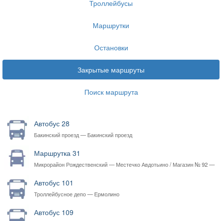
Троллейбусы
Маршрутки
Остановки
Закрытые маршруты
Поиск маршрута
Автобус 28
Бакинский проезд — Бакинский проезд
Маршрутка 31
Микрорайон Рождественский — Местечко Авдотьино / Магазин № 92 —
Микрорайон Рождественский
Автобус 101
Троллейбусное депо — Ермолино
Автобус 109