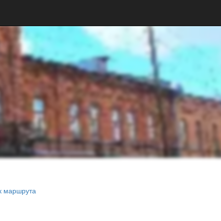
к маршрута