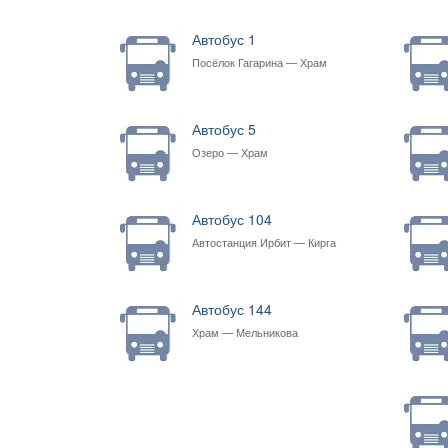
Автобус 1
Посёлок Гагарина — Храм
Автобус 5
Озеро — Храм
Автобус 104
Автостанция Ирбит — Кирга
Автобус 144
Храм — Мельникова