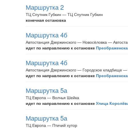
Маршрутка 2
ТЦ Спутник Губкин — ТЦ Спутник Губкин
конечная остановка
Маршрутка 4б
Автостанция Дзержинского — Новосёловка — Автоста
идет по направлению к остановке
Преображенска
Маршрутка 4б
Автостанция Дзержинского — Городское кладбище — 
идет по направлению к остановке
Преображенска
Маршрутка 5а
ТЦ Европа — Волчья Шейка
идет по направлению к остановке
Улица Королёв
Маршрутка 5а
ТЦ Европа — Птичий хутор