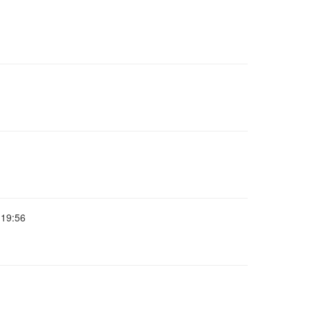
19:56