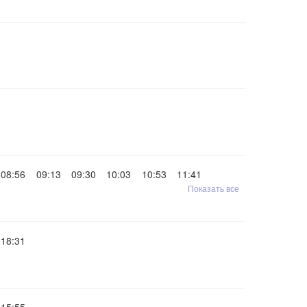
08:56
09:13
09:30
10:03
10:53
11:41
Показать все
18:31