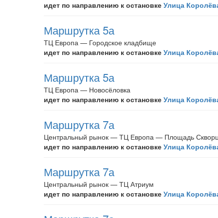
идет по направлению к остановке
Улица Королёв
Маршрутка 5а
ТЦ Европа — Городское кладбище
идет по направлению к остановке
Улица Королёв
Маршрутка 5а
ТЦ Европа — Новосёловка
идет по направлению к остановке
Улица Королёв
Маршрутка 7а
Центральный рынок — ТЦ Европа — Площадь Сквор
идет по направлению к остановке
Улица Королёв
Маршрутка 7а
Центральный рынок — ТЦ Атриум
идет по направлению к остановке
Улица Королёв