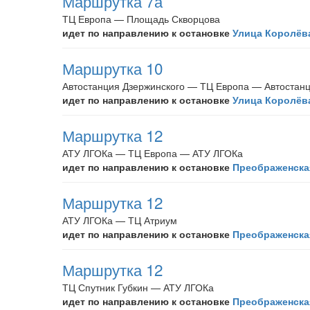
Маршрутка 7а
ТЦ Европа — Площадь Скворцова
идет по направлению к остановке
Улица Королёв
Маршрутка 10
Автостанция Дзержинского — ТЦ Европа — Автостанц
идет по направлению к остановке
Улица Королёв
Маршрутка 12
АТУ ЛГОКа — ТЦ Европа — АТУ ЛГОКа
идет по направлению к остановке
Преображенска
Маршрутка 12
АТУ ЛГОКа — ТЦ Атриум
идет по направлению к остановке
Преображенска
Маршрутка 12
ТЦ Спутник Губкин — АТУ ЛГОКа
идет по направлению к остановке
Преображенска