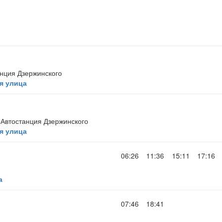
нция Дзержинского
я улица
Автостанция Дзержинского
я улица
06:26
11:36
15:11
17:16
а
07:46
18:41