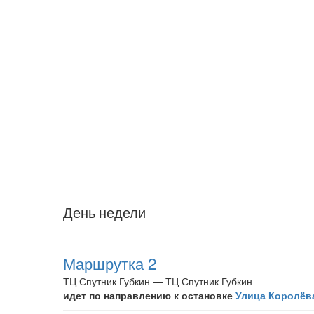
День недели
Маршрутка 2
ТЦ Спутник Губкин — ТЦ Спутник Губкин
идет по направлению к остановке
Улица Королёв