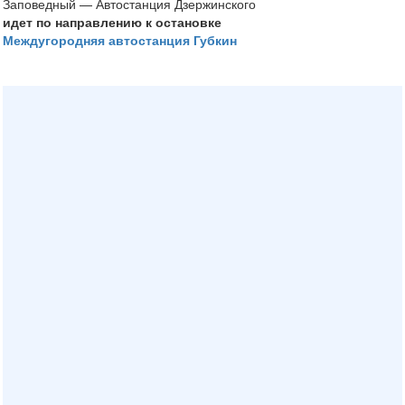
Заповедный — Автостанция Дзержинского
идет по направлению к остановке
Междугородняя автостанция Губкин