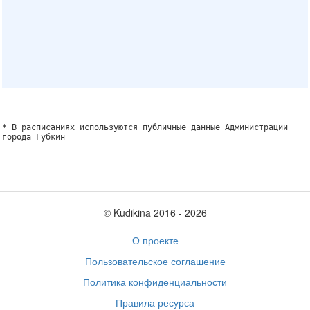
* В расписаниях используются публичные данные Администрации
города Губкин
© Kudikina 2016 ‐ 2026
О проекте
Пользовательское соглашение
Политика конфиденциальности
Правила ресурса