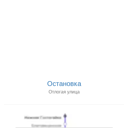
Остановка
Отлогая улица