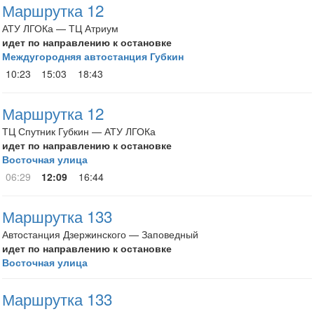
Маршрутка 12
АТУ ЛГОКа — ТЦ Атриум
идет по направлению к остановке
Междугородняя автостанция Губкин
10:23
15:03
18:43
Маршрутка 12
ТЦ Спутник Губкин — АТУ ЛГОКа
идет по направлению к остановке
Восточная улица
06:29
12:09
16:44
Маршрутка 133
Автостанция Дзержинского — Заповедный
идет по направлению к остановке
Восточная улица
Маршрутка 133