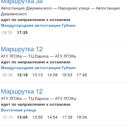
Маршрутка 3а
Автостанция Дзержинского — Народная улица — Автостанция
Дзержинского
идет по направлению к остановке
Междугородняя автостанция Губкин
08:20
17:35
Маршрутка 12
АТУ ЛГОКа — ТЦ Европа — АТУ ЛГОКа
идет по направлению к остановке
Междугородняя автостанция Губкин
09:28
12:18
13:13
14:08
16:53
17:48
Маршрутка 12
АТУ ЛГОКа — ТЦ Европа — АТУ ЛГОКа
идет по направлению к остановке
Восточная улица
10:14
13:04
13:59
14:54
17:39
18:34