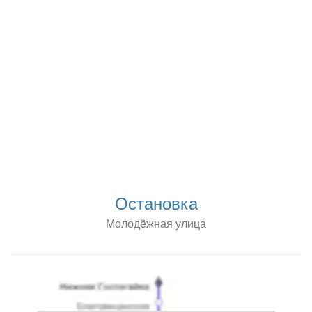
Остановка
Молодёжная улица