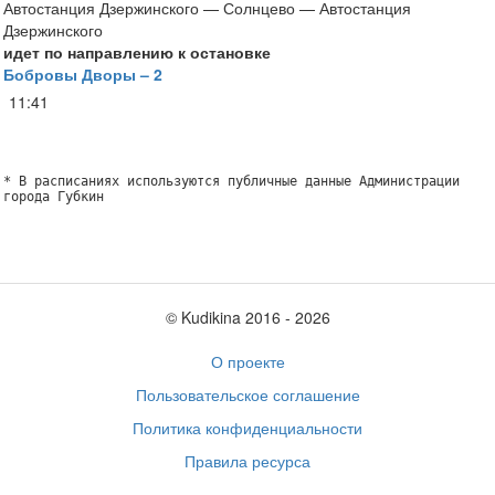
Автостанция Дзержинского — Солнцево — Автостанция
Дзержинского
идет по направлению к остановке
Бобровы Дворы – 2
11:41
* В расписаниях используются публичные данные Администрации
города Губкин
© Kudikina 2016 ‐ 2026
О проекте
Пользовательское соглашение
Политика конфиденциальности
Правила ресурса
Обратная связь