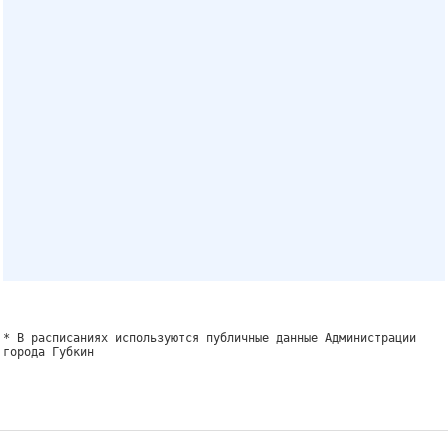
* В расписаниях используются публичные данные Администрации
города Губкин