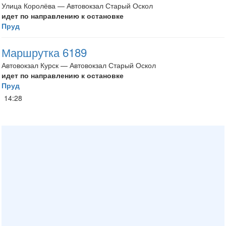
Улица Королёва — Автовокзал Старый Оскол
идет по направлению к остановке
Пруд
Маршрутка 6189
Автовокзал Курск — Автовокзал Старый Оскол
идет по направлению к остановке
Пруд
14:28