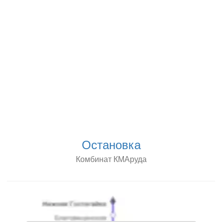
Остановка
Комбинат КМАруда