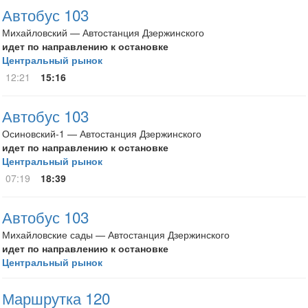
Автобус 103
Михайловский — Автостанция Дзержинского
идет по направлению к остановке
Центральный рынок
12:21
15:16
Автобус 103
Осиновский-1 — Автостанция Дзержинского
идет по направлению к остановке
Центральный рынок
07:19
18:39
Автобус 103
Михайловские сады — Автостанция Дзержинского
идет по направлению к остановке
Центральный рынок
Маршрутка 120