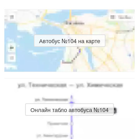
Автобус №104 на карте
Онлайн табло автобуса №104