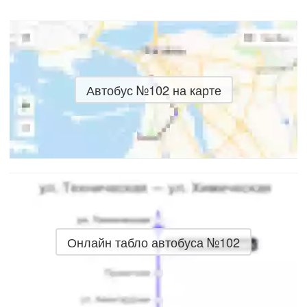
Автобус №102 на карте
Онлайн табло автобуса №102