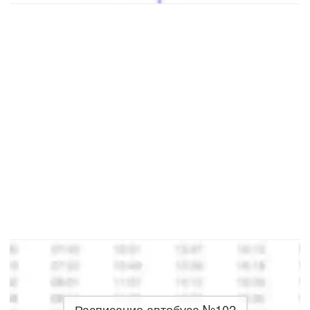
Расписание автобуса №102