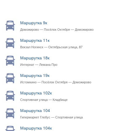
Маршрутка 9к
Доможирово — Посёлок Октября — Доможирово
Маршрутка 11к
Вокзал Ногинск — Октябрьская улица, 87
Маршрутка 18к
Интернат — Лемана Про
Маршрутка 19к
Истомкино — Посёлок Октября — Доможирово
Маршрутка 102к
Спортивная улица — Кладбище
Маршрутка 104
Гипермаркет Глобус — Спортивная улица
Маршрутка 104к