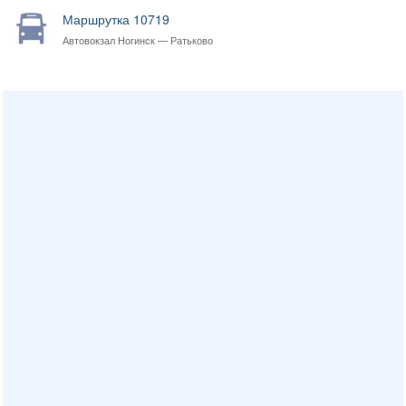
Маршрутка 10719
Автовокзал Ногинск — Ратьково