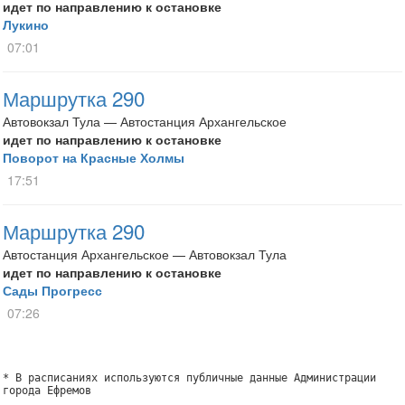
идет по направлению к остановке
Лукино
07:01
Маршрутка 290
Автовокзал Тула — Автостанция Архангельское
идет по направлению к остановке
Поворот на Красные Холмы
17:51
Маршрутка 290
Автостанция Архангельское — Автовокзал Тула
идет по направлению к остановке
Сады Прогресс
07:26
* В расписаниях используются публичные данные Администрации
города Ефремов