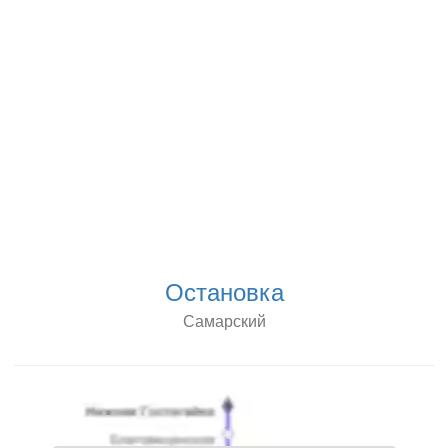
Остановка
Самарский