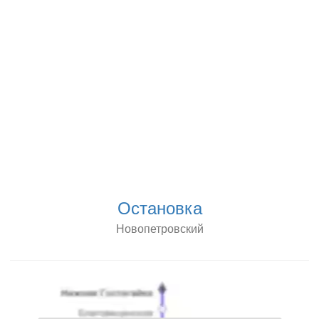
Остановка
Новопетровский