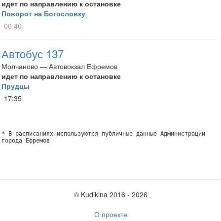
идет по направлению к остановке
Поворот на Богословку
06:46
Автобус 137
Молчаново — Автовокзал Ефремов
идет по направлению к остановке
Прудцы
17:35
* В расписаниях используются публичные данные Администрации
города Ефремов
© Kudikina 2016 ‐ 2026
О проекте