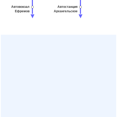
Автовокзал
Автостанция
Ефремов
Архангельское